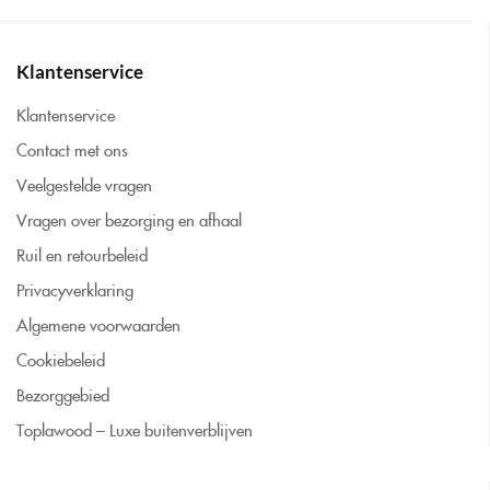
Klantenservice
Klantenservice
Contact met ons
Veelgestelde vragen
Vragen over bezorging en afhaal
Ruil en retourbeleid
Privacyverklaring
Algemene voorwaarden
Cookiebeleid
Bezorggebied
Toplawood – Luxe buitenverblijven