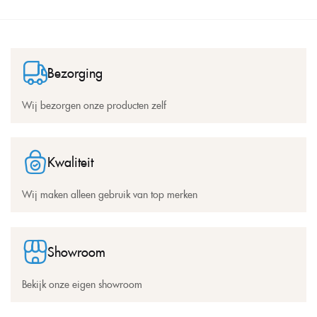
Bezorging
Wij bezorgen onze producten zelf
Kwaliteit
Wij maken alleen gebruik van top merken
Showroom
Bekijk onze eigen showroom