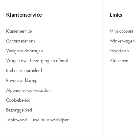
Klantenservice
Links
Klantenservice
Mijn account
Contact met ons
Winkelwagen
Veelgestelde vragen
Favorieten
Vragen over bezorging en afhaal
Afrekenen
Ruil en retourbeleid
Privacyverklaring
Algemene voorwaarden
Cookiebeleid
Bezorggebied
Toplawood – Luxe buitenverblijven