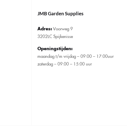
JMB Garden Supplies
Adres:
Voorweg 9
3202LC Spijkenisse
Openingstijden
:
maandag t/m vrijdag – 09:00 – 17:00uur
zaterdag – 09:00 – 15:00 uur