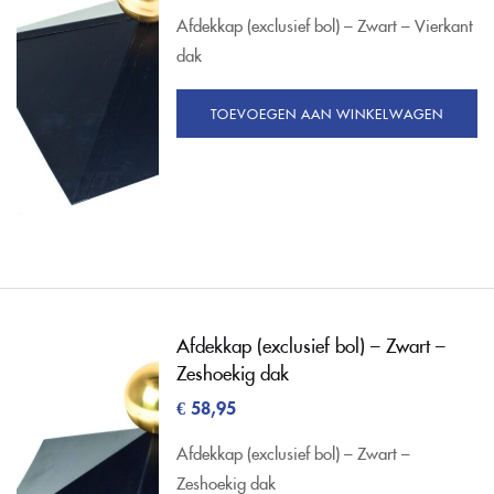
Afdekkap (exclusief bol) – Zwart – Vierkant
dak
TOEVOEGEN AAN WINKELWAGEN
Afdekkap (exclusief bol) – Zwart –
Zeshoekig dak
€
58,95
Afdekkap (exclusief bol) – Zwart –
Zeshoekig dak