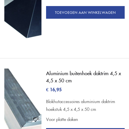
TOEVOEGEN AAN WINKELWAGEN
Aluminium buitenhoek daktrim 4,5 x
4,5 x 50 cm
€
16,95
Blokhutaccessoires aluminium daktrim
hoekstuk 4,5 x 4,5 x 50 cm
Voor platte daken