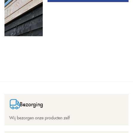
Bezorging
Wij bezorgen onze producten zelf