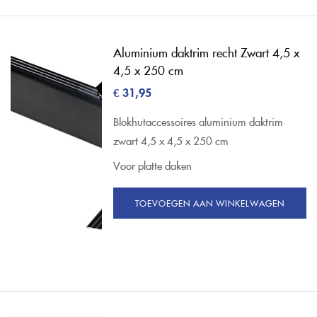
Aluminium daktrim recht Zwart 4,5 x
4,5 x 250 cm
€
31,95
Blokhutaccessoires aluminium daktrim
zwart 4,5 x 4,5 x 250 cm
Voor platte daken
TOEVOEGEN AAN WINKELWAGEN