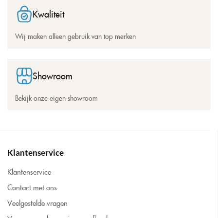
Kwaliteit
Wij maken alleen gebruik van top merken
Showroom
Bekijk onze eigen showroom
Klantenservice
Klantenservice
Contact met ons
Veelgestelde vragen