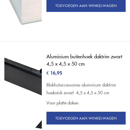
TOEVOEGEN AAN WINKELWAGEN
Aluminium buitenhoek daktrim zwart
4,5 x 4,5 x 50 cm
€
16,95
Blokhutaccessoires aluminium daktrim
hoekstuk zwart 4,5 x 4,5 x 50 cm
Voor platte daken
TOEVOEGEN AAN WINKELWAGEN