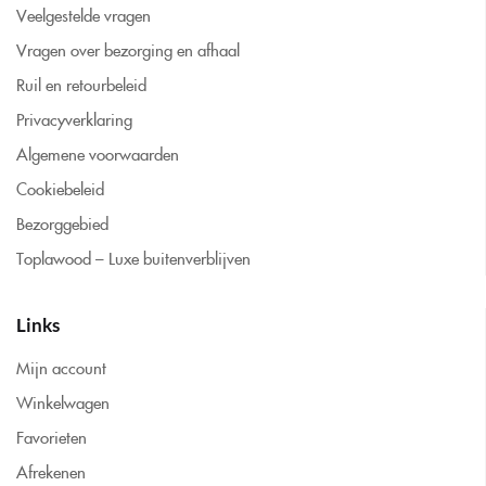
Veelgestelde vragen
Vragen over bezorging en afhaal
Ruil en retourbeleid
Privacyverklaring
Algemene voorwaarden
Cookiebeleid
Bezorggebied
Toplawood – Luxe buitenverblijven
Links
Mijn account
Winkelwagen
Favorieten
Afrekenen