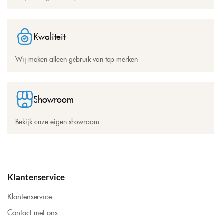
Kwaliteit
Wij maken alleen gebruik van top merken
Showroom
Bekijk onze eigen showroom
Klantenservice
Klantenservice
Contact met ons