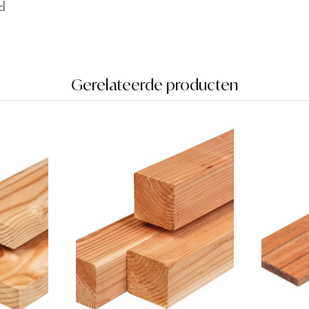
d
Gerelateerde producten