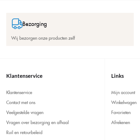
Bezorging
Wij bezorgen onze producten zelf
Klantenservice
Links
Klantenservice
Mijn account
Contact met ons
Winkelwagen
Veelgestelde vragen
Favorieten
Vragen over bezorging en afhaal
Afrekenen
Ruil en retourbeleid