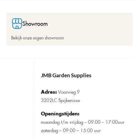
Showroom
Bekijk onze eigen showroom
JMB Garden Supplies
Adres:
Voorweg 9
3202LC Spijkenisse
Openingstijden
:
maandag t/m vrijdag – 09:00 – 17:00uur
zaterdag – 09:00 – 15:00 uur