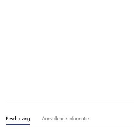
Beschrijving
Aanvullende informatie