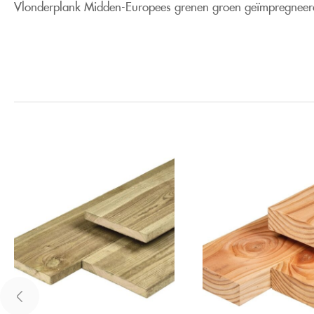
Vlonderplank Midden-Europees grenen groen geïmpregneer