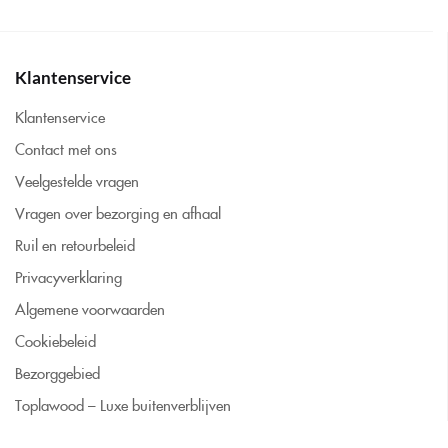
Klantenservice
Klantenservice
Contact met ons
Veelgestelde vragen
Vragen over bezorging en afhaal
Ruil en retourbeleid
Privacyverklaring
Algemene voorwaarden
Cookiebeleid
Bezorggebied
Toplawood – Luxe buitenverblijven