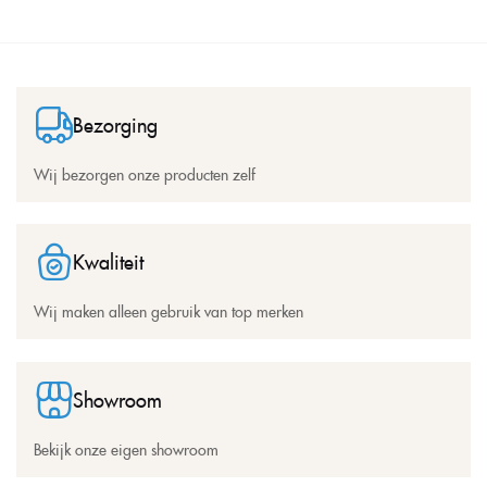
Bezorging
Wij bezorgen onze producten zelf
Kwaliteit
Wij maken alleen gebruik van top merken
Showroom
Bekijk onze eigen showroom