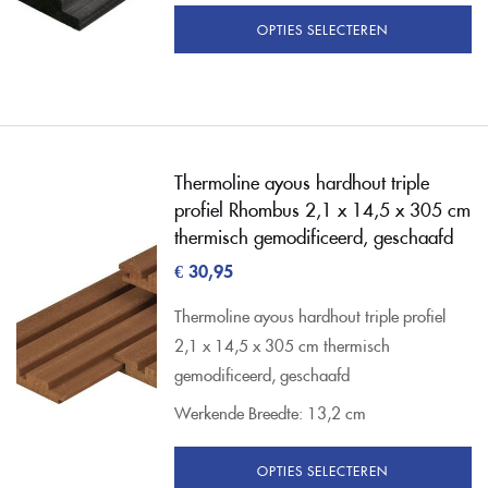
OPTIES SELECTEREN
Thermoline ayous hardhout triple
profiel Rhombus 2,1 x 14,5 x 305 cm
thermisch gemodificeerd, geschaafd
€
30,95
Thermoline ayous hardhout triple profiel
2,1 x 14,5 x 305 cm thermisch
gemodificeerd, geschaafd
Werkende Breedte: 13,2 cm
OPTIES SELECTEREN