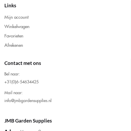
Links
Mijn account
Winkelwagen
Favorieten
Afrekenen
Contact met ons
Bel naar:
+31(0)6-54634425
Mail naar:
info@jmbgardensupplies.nl
JMB Garden Supplies