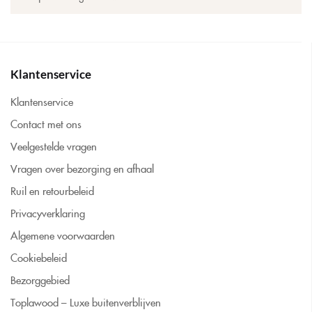
Klantenservice
Klantenservice
Contact met ons
Veelgestelde vragen
Vragen over bezorging en afhaal
Ruil en retourbeleid
Privacyverklaring
Algemene voorwaarden
Cookiebeleid
Bezorggebied
Toplawood – Luxe buitenverblijven