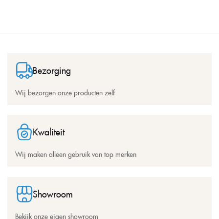
Bezorging
Wij bezorgen onze producten zelf
Kwaliteit
Wij maken alleen gebruik van top merken
Showroom
Bekijk onze eigen showroom