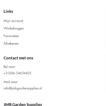
Links
Mijn account
Winkelwagen
Favorieten
Afrekenen
Contact met ons
Bel naar:
+31(0)6-54634425
Mail naar:
info@jmbgardensupplies.nl
JMB Garden Supplies