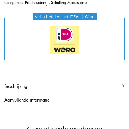
Categories:
Paalhouders
,
Schutting Accessoires
Veilig betalen met iDEAL | Wero
Beschrijving
Aanvullende informatie