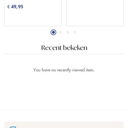
€
49,95
Recent bekeken
You have no recently viewed item.