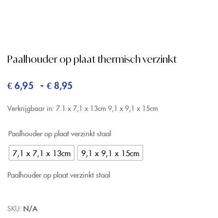
Paalhouder op plaat thermisch verzinkt
-
€
6,95
€
8,95
Verkrijgbaar in:
7.1 x 7,1 x 13cm
9,1 x 9,1 x 15cm
Paalhouder op plaat verzinkt staal
7,1 x 7,1 x 13cm
9,1 x 9,1 x 15cm
Paalhouder op plaat verzinkt staal
SKU:
N/A