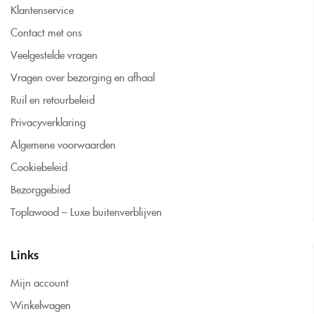
Klantenservice
Contact met ons
Veelgestelde vragen
Vragen over bezorging en afhaal
Ruil en retourbeleid
Privacyverklaring
Algemene voorwaarden
Cookiebeleid
Bezorggebied
Toplawood – Luxe buitenverblijven
Links
Mijn account
Winkelwagen