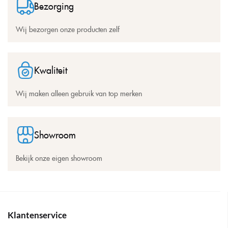
Bezorging
Wij bezorgen onze producten zelf
Kwaliteit
Wij maken alleen gebruik van top merken
Showroom
Bekijk onze eigen showroom
Klantenservice