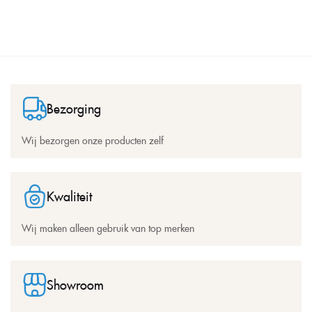
Bezorging
Wij bezorgen onze producten zelf
Kwaliteit
Wij maken alleen gebruik van top merken
Showroom