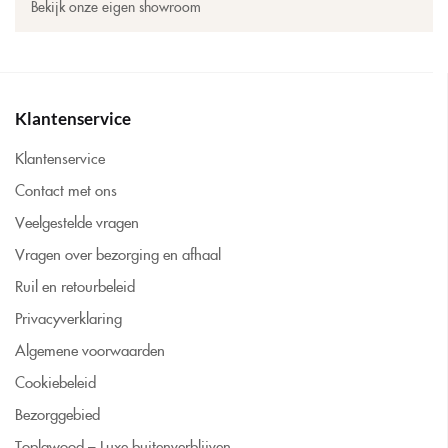
Bekijk onze eigen showroom
Klantenservice
Klantenservice
Contact met ons
Veelgestelde vragen
Vragen over bezorging en afhaal
Ruil en retourbeleid
Privacyverklaring
Algemene voorwaarden
Cookiebeleid
Bezorggebied
Toplawood – Luxe buitenverblijven