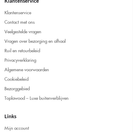
Klantenservice
Klantenservice
Contact met ons
Veelgestelde vragen
Vragen over bezorging en afhaal
Ruil en retourbeleid
Privacyverklaring
Algemene voorwaarden
Cookiebeleid
Bezorggebied
Toplawood – Luxe buitenverblijven
Links
Mijn account