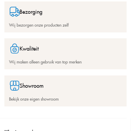
Bezorging
Wij bezorgen onze producten zelf
Kwaliteit
Wij maken alleen gebruik van top merken
Showroom
Bekijk onze eigen showroom