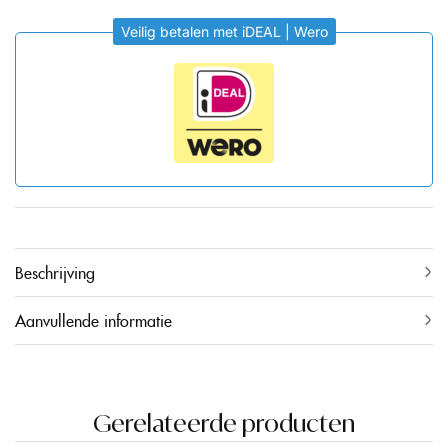
Veilig betalen met iDEAL | Wero
Beschrijving
Aanvullende informatie
Gerelateerde producten