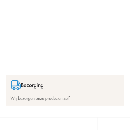
Bezorging
Wij bezorgen onze producten zelf