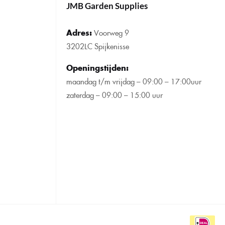
JMB Garden Supplies
Adres:
Voorweg 9
3202LC Spijkenisse
Openingstijden
:
maandag t/m vrijdag – 09:00 – 17:00uur
zaterdag – 09:00 – 15:00 uur