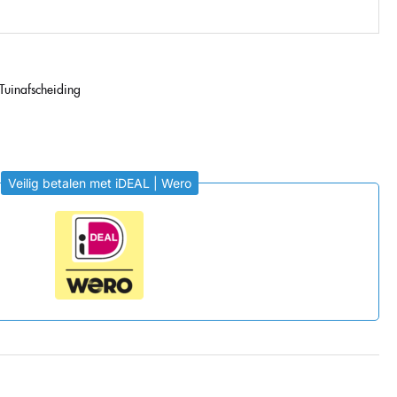
Tuinafscheiding
Veilig betalen met iDEAL | Wero