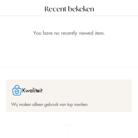
Recent bekeken
You have no recently viewed item.
Kwaliteit
Wij maken alleen gebruik van top merken