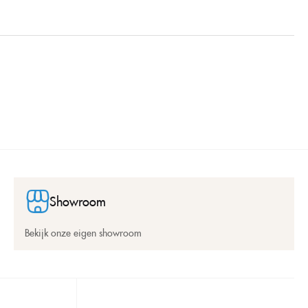
Showroom
Bekijk onze eigen showroom