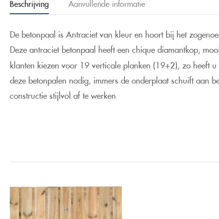
Beschrijving
Aanvullende informatie
De betonpaal is Antraciet van kleur en hoort bij het zogen
Deze antraciet betonpaal heeft een chique diamantkop, moo
klanten kiezen voor 19 verticale planken (19+2), zo heeft 
deze betonpalen nodig, immers de onderplaat schuift aan be
constructie stijlvol af te werken