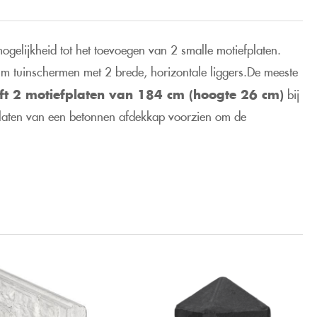
ogelijkheid tot het toevoegen van 2 smalle motiefplaten.
m tuinschermen met 2 brede, horizontale liggers.De meeste
ft 2 motiefplaten van 184 cm (hoogte 26 cm)
bij
 platen van een betonnen afdekkap voorzien om de