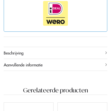
Beschrijving
Aanvullende informatie
Gerelateerde producten