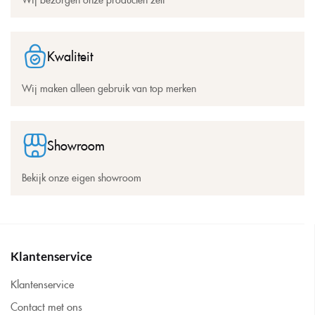
Kwaliteit
Wij maken alleen gebruik van top merken
Showroom
Bekijk onze eigen showroom
Klantenservice
Klantenservice
Contact met ons