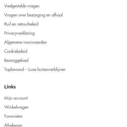
Veelgestelde vragen
Vragen over bezorging en afhaal
Ruil en retourbeleid
Privacyverklaring
Algemene voorwaarden
Cookiebeleid
Bezorggebied
Toplawood – Luxe buitenverblijven
Links
Mijn account
Winkelwagen
Favorieten
Afrekenen