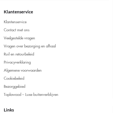
Klantenservice
Klantenservice
Contact met ons
Veelgestelde vragen
Vragen over bezorging en afhaal
Ruil en retourbeleid
Privacyverklaring
Algemene voorwaarden
Cookiebeleid
Bezorggebied
Toplawood – Luxe buitenverblijven
Links