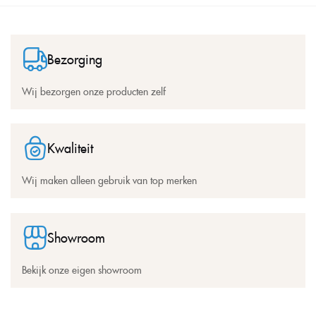
Bezorging
Wij bezorgen onze producten zelf
Kwaliteit
Wij maken alleen gebruik van top merken
Showroom
Bekijk onze eigen showroom