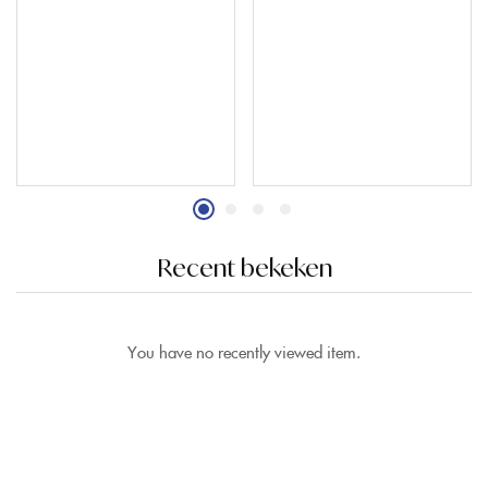
Recent bekeken
You have no recently viewed item.