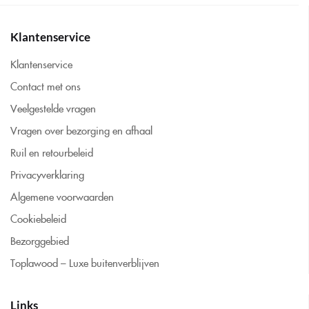
Klantenservice
Klantenservice
Contact met ons
Veelgestelde vragen
Vragen over bezorging en afhaal
Ruil en retourbeleid
Privacyverklaring
Algemene voorwaarden
Cookiebeleid
Bezorggebied
Toplawood – Luxe buitenverblijven
Links