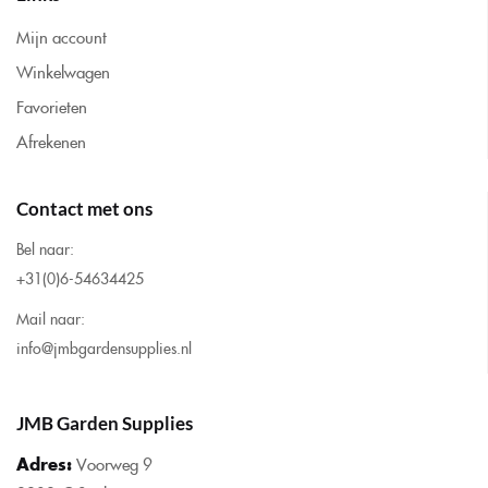
Mijn account
Winkelwagen
Favorieten
Afrekenen
Contact met ons
Bel naar:
+31(0)6-54634425
Mail naar:
info@jmbgardensupplies.nl
JMB Garden Supplies
Adres:
Voorweg 9