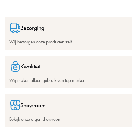
Bezorging
Wij bezorgen onze producten zelf
Kwaliteit
Wij maken alleen gebruik van top merken
Showroom
Bekijk onze eigen showroom