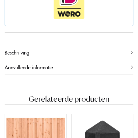
Beschrijving
Aanvullende informatie
Gerelateerde producten