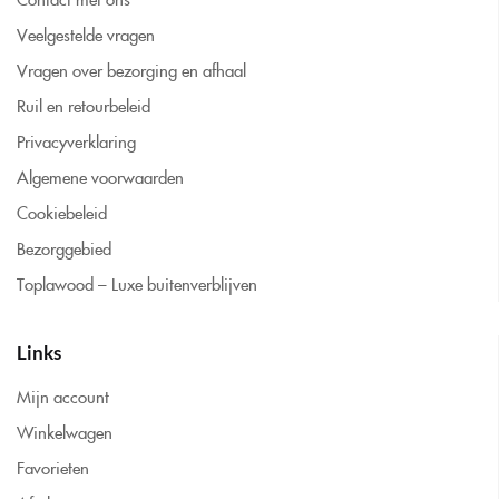
Veelgestelde vragen
Vragen over bezorging en afhaal
Ruil en retourbeleid
Privacyverklaring
Algemene voorwaarden
Cookiebeleid
Bezorggebied
Toplawood – Luxe buitenverblijven
Links
Mijn account
Winkelwagen
Favorieten