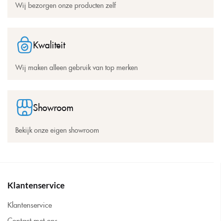
Wij bezorgen onze producten zelf
Kwaliteit
Wij maken alleen gebruik van top merken
Showroom
Bekijk onze eigen showroom
Klantenservice
Klantenservice
Contact met ons