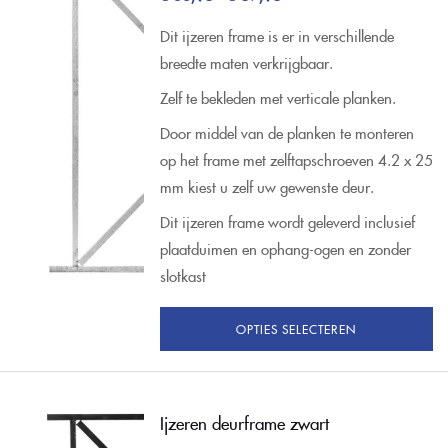
Dit ijzeren frame is er in verschillende
breedte maten verkrijgbaar.
Zelf te bekleden met verticale planken.
Door middel van de planken te monteren
op het frame met zelftapschroeven 4.2 x 25
mm kiest u zelf uw gewenste deur.
Dit ijzeren frame wordt geleverd inclusief
plaatduimen en ophang-ogen en zonder
slotkast
OPTIES SELECTEREN
Ijzeren deurframe zwart