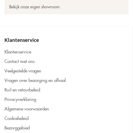
Bekijk onze eigen showroom
Klantenservice
Klantenservice
Contact met ons
Veelgestelde vragen
Vragen over bezorging en afhaal
Ruil en retourbeleid
Privacyverklaring
Algemene voorwaarden
Cookiebeleid
Bezorggebied