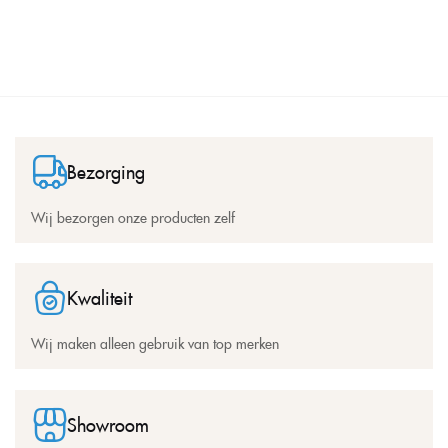
Bezorging
Wij bezorgen onze producten zelf
Kwaliteit
Wij maken alleen gebruik van top merken
Showroom