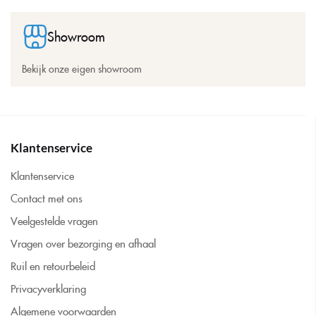
Showroom
Bekijk onze eigen showroom
Klantenservice
Klantenservice
Contact met ons
Veelgestelde vragen
Vragen over bezorging en afhaal
Ruil en retourbeleid
Privacyverklaring
Algemene voorwaarden