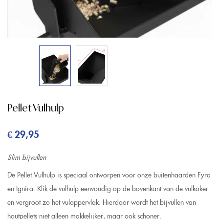
Pellet Vulhulp
€
29,95
Slim bijvullen
De Pellet Vulhulp is speciaal ontworpen voor onze buitenhaarden Fyra
en Ignira. Klik de vulhulp eenvoudig op de bovenkant van de vulkoker
en vergroot zo het vuloppervlak. Hierdoor wordt het bijvullen van
houtpellets niet alleen makkelijker, maar ook schoner.