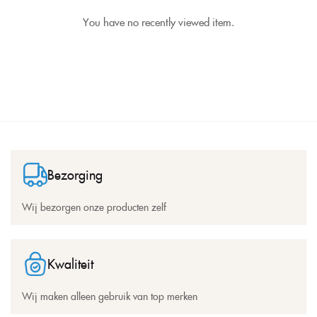
You have no recently viewed item.
Bezorging
Wij bezorgen onze producten zelf
Kwaliteit
Wij maken alleen gebruik van top merken