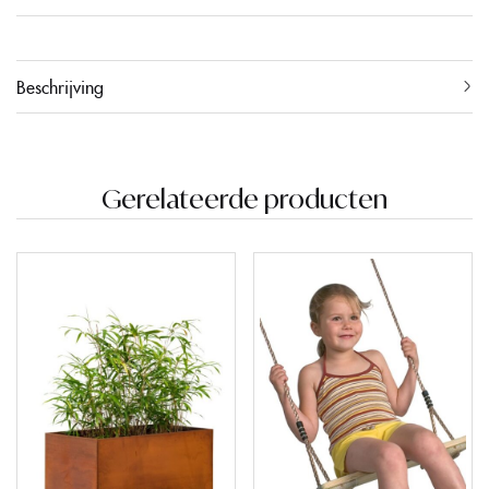
Beschrijving
Gerelateerde producten