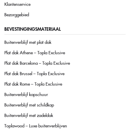
Klantenservice
Bezorggebied
BEVESTINGINGSMATERIAAL
Buitenverblijf met plat dak
Plat dak Athene – Topla Exclusive
Plat dak Barcelona – Topla Exclusive
Plat dak Brussel – Topla Exclusive
Plat dak Rome – Topla Exclusive
Buitenverblijf kapschuur
Buitenverblijf met schildkap
Buitenverblijf met zadeldak
Toplawood – Luxe buitenverblijven