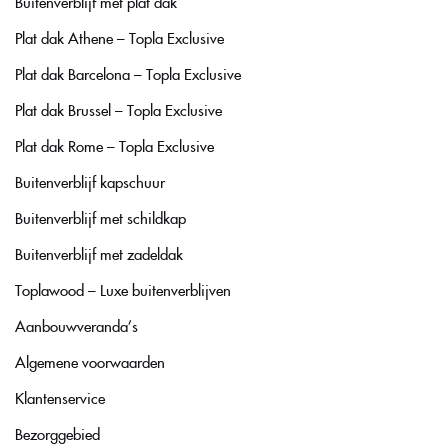
Buitenverblijf met plat dak
Plat dak Athene – Topla Exclusive
Plat dak Barcelona – Topla Exclusive
Plat dak Brussel – Topla Exclusive
Plat dak Rome – Topla Exclusive
Buitenverblijf kapschuur
Buitenverblijf met schildkap
Buitenverblijf met zadeldak
Toplawood – Luxe buitenverblijven
Aanbouwveranda’s
Algemene voorwaarden
Klantenservice
Bezorggebied