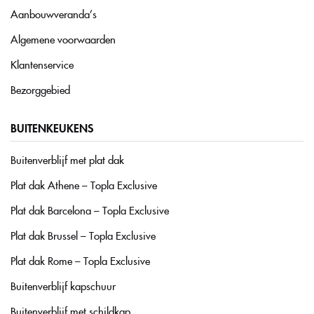
Aanbouwveranda’s
Algemene voorwaarden
Klantenservice
Bezorggebied
BUITENKEUKENS
Buitenverblijf met plat dak
Plat dak Athene – Topla Exclusive
Plat dak Barcelona – Topla Exclusive
Plat dak Brussel – Topla Exclusive
Plat dak Rome – Topla Exclusive
Buitenverblijf kapschuur
Buitenverblijf met schildkap