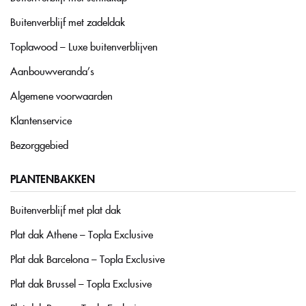
Buitenverblijf met zadeldak
Toplawood – Luxe buitenverblijven
Aanbouwveranda’s
Algemene voorwaarden
Klantenservice
Bezorggebied
PLANTENBAKKEN
Buitenverblijf met plat dak
Plat dak Athene – Topla Exclusive
Plat dak Barcelona – Topla Exclusive
Plat dak Brussel – Topla Exclusive