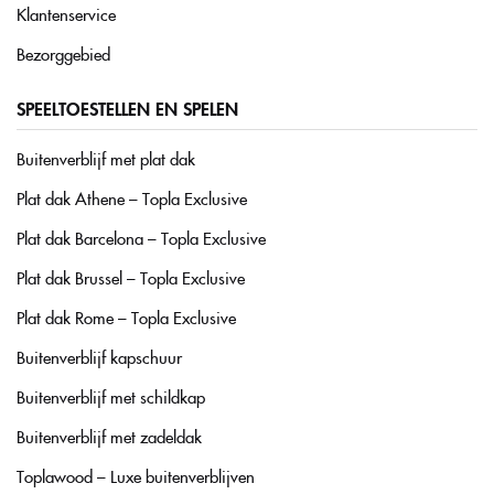
Klantenservice
Bezorggebied
SPEELTOESTELLEN EN SPELEN
Buitenverblijf met plat dak
Plat dak Athene – Topla Exclusive
Plat dak Barcelona – Topla Exclusive
Plat dak Brussel – Topla Exclusive
Plat dak Rome – Topla Exclusive
Buitenverblijf kapschuur
Buitenverblijf met schildkap
Buitenverblijf met zadeldak
Toplawood – Luxe buitenverblijven