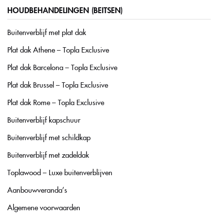
HOUDBEHANDELINGEN (BEITSEN)
Buitenverblijf met plat dak
Plat dak Athene – Topla Exclusive
Plat dak Barcelona – Topla Exclusive
Plat dak Brussel – Topla Exclusive
Plat dak Rome – Topla Exclusive
Buitenverblijf kapschuur
Buitenverblijf met schildkap
Buitenverblijf met zadeldak
Toplawood – Luxe buitenverblijven
Aanbouwveranda’s
Algemene voorwaarden