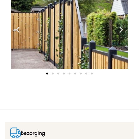
Bezorging