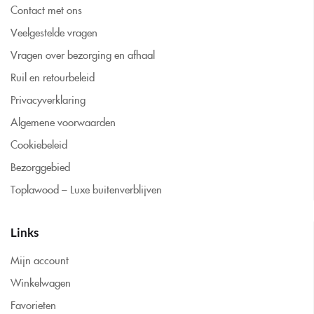
Contact met ons
Veelgestelde vragen
Vragen over bezorging en afhaal
Ruil en retourbeleid
Privacyverklaring
Algemene voorwaarden
Cookiebeleid
Bezorggebied
Toplawood – Luxe buitenverblijven
Links
Mijn account
Winkelwagen
Favorieten