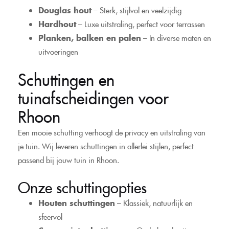
Douglas hout
– Sterk, stijlvol en veelzijdig
Hardhout
– Luxe uitstraling, perfect voor terrassen
Planken, balken en palen
– In diverse maten en
uitvoeringen
Schuttingen en
tuinafscheidingen voor
Rhoon
Een mooie schutting verhoogt de privacy en uitstraling van
je tuin. Wij leveren schuttingen in allerlei stijlen, perfect
passend bij jouw tuin in Rhoon.
Onze schuttingopties
Houten schuttingen
– Klassiek, natuurlijk en
sfeervol