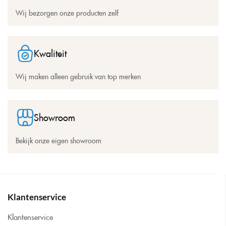
Wij bezorgen onze producten zelf
Kwaliteit
Wij maken alleen gebruik van top merken
Showroom
Bekijk onze eigen showroom
Klantenservice
Klantenservice