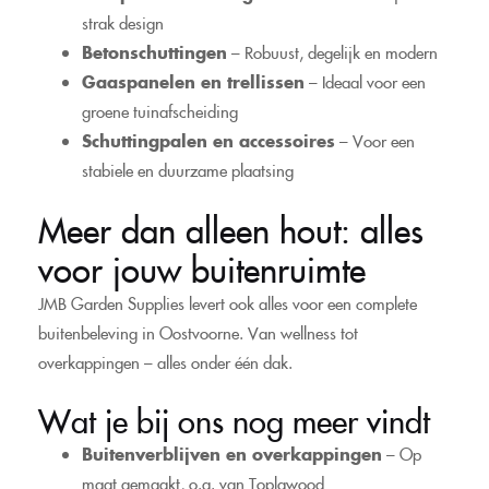
strak design
Betonschuttingen
– Robuust, degelijk en modern
Gaaspanelen en trellissen
– Ideaal voor een
groene tuinafscheiding
Schuttingpalen en accessoires
– Voor een
stabiele en duurzame plaatsing
Meer dan alleen hout: alles
voor jouw buitenruimte
JMB Garden Supplies levert ook alles voor een complete
buitenbeleving in Oostvoorne. Van wellness tot
overkappingen – alles onder één dak.
Wat je bij ons nog meer vindt
Buitenverblijven en overkappingen
– Op
maat gemaakt, o.a. van Toplawood