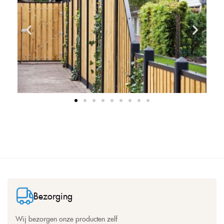
Bezorging
Wij bezorgen onze producten zelf