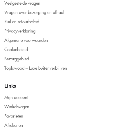
Veelgestelde vragen
Vragen over bezorging en afhaal
Ruil en retourbeleid
Privacyverklaring
Algemene voorwaarden
Cookiebeleid
Bezorggebied
Toplawood – Luxe buitenverblijven
Links
Mijn account
Winkelwagen
Favorieten
Afrekenen