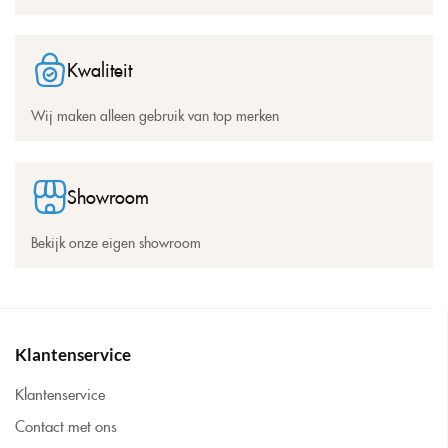
Kwaliteit
Wij maken alleen gebruik van top merken
Showroom
Bekijk onze eigen showroom
Klantenservice
Klantenservice
Contact met ons