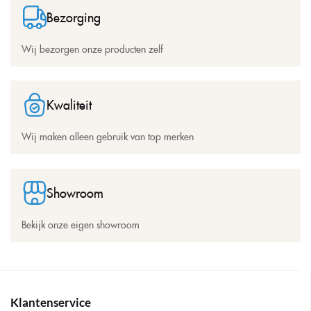
Bezorging
Wij bezorgen onze producten zelf
Kwaliteit
Wij maken alleen gebruik van top merken
Showroom
Bekijk onze eigen showroom
Klantenservice