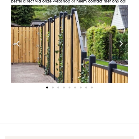
Bestel direct via onze webshop
of
neem contact met ons op
!