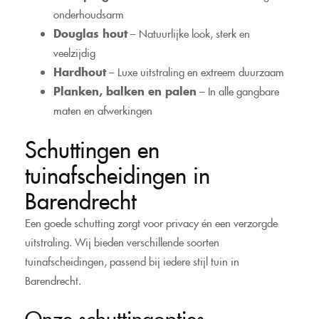
onderhoudsarm
Douglas hout
– Natuurlijke look, sterk en
veelzijdig
Hardhout
– Luxe uitstraling en extreem duurzaam
Planken, balken en palen
– In alle gangbare
maten en afwerkingen
Schuttingen en
tuinafscheidingen in
Barendrecht
Een goede schutting zorgt voor privacy én een verzorgde
uitstraling. Wij bieden verschillende soorten
tuinafscheidingen, passend bij iedere stijl tuin in
Barendrecht.
Onze schuttingopties