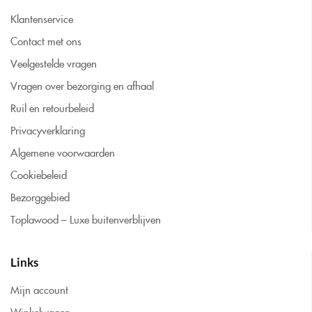
Klantenservice
Contact met ons
Veelgestelde vragen
Vragen over bezorging en afhaal
Ruil en retourbeleid
Privacyverklaring
Algemene voorwaarden
Cookiebeleid
Bezorggebied
Toplawood – Luxe buitenverblijven
Links
Mijn account
Winkelwagen