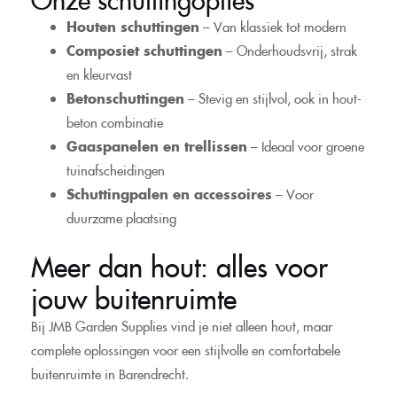
Houten schuttingen
– Van klassiek tot modern
Composiet schuttingen
– Onderhoudsvrij, strak
en kleurvast
Betonschuttingen
– Stevig en stijlvol, ook in hout-
beton combinatie
Gaaspanelen en trellissen
– Ideaal voor groene
tuinafscheidingen
Schuttingpalen en accessoires
– Voor
duurzame plaatsing
Meer dan hout: alles voor
jouw buitenruimte
Bij JMB Garden Supplies vind je niet alleen hout, maar
complete oplossingen voor een stijlvolle en comfortabele
buitenruimte in Barendrecht.