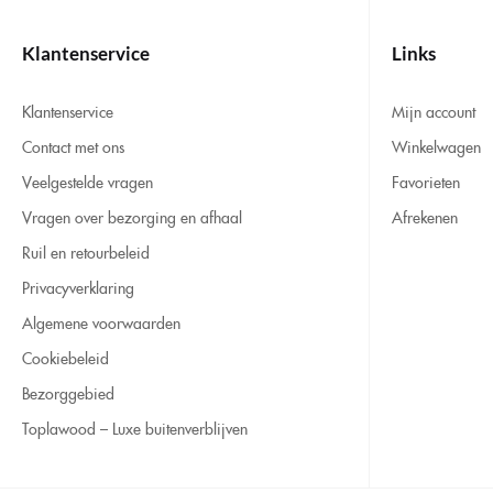
Klantenservice
Links
Klantenservice
Mijn account
Contact met ons
Winkelwagen
Veelgestelde vragen
Favorieten
Vragen over bezorging en afhaal
Afrekenen
Ruil en retourbeleid
Privacyverklaring
Algemene voorwaarden
Cookiebeleid
Bezorggebied
Toplawood – Luxe buitenverblijven