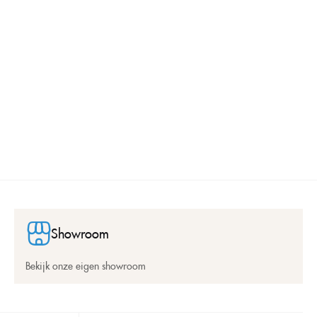
Showroom
Bekijk onze eigen showroom