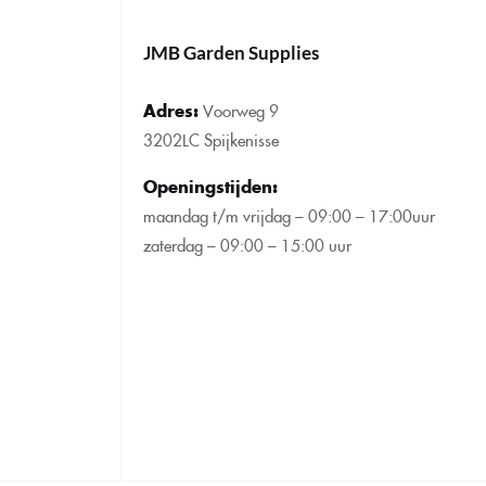
JMB Garden Supplies
Adres:
Voorweg 9
3202LC Spijkenisse
Openingstijden
:
maandag t/m vrijdag – 09:00 – 17:00uur
zaterdag – 09:00 – 15:00 uur