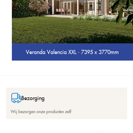
Veranda Valencia XXL - 7395 x 3770mm
Bezorging
Wij bezorgen onze producten zelf