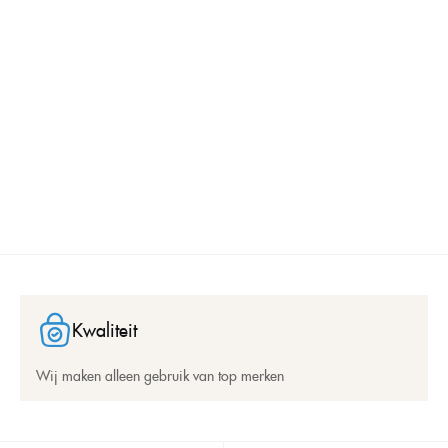
Kwaliteit
Wij maken alleen gebruik van top merken