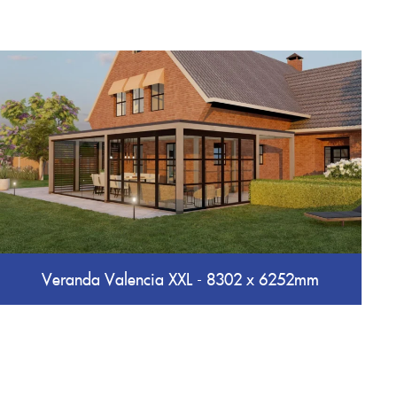
Veranda Valencia XXL - 8302 x 6252mm