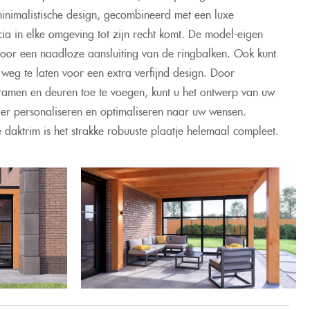
inimalistische design, gecombineerd met een luxe
ia in elke omgeving tot zijn recht komt. De model-eigen
oor een naadloze aansluiting van de ringbalken. Ook kunt
weg te laten voor een extra verfijnd design. Door
ramen en deuren toe te voegen, kunt u het ontwerp van uw
rder personaliseren en optimaliseren naar uw wensen.
daktrim is het strakke robuuste plaatje helemaal compleet.